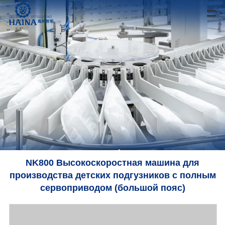
NK800 Высокоскоростная машина для
производства детских подгузников с полным
сервоприводом (большой пояс)