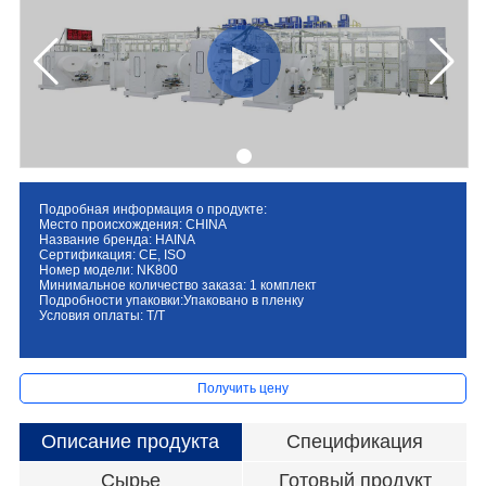
Подробная информация о продукте:
Место происхождения: CHINA
Название бренда: HAINA
Сертификация: CE, ISO
Номер модели: NK800
Минимальное количество заказа: 1 комплект
Подробности упаковки:Упаковано в пленку
Условия оплаты: T/T
Получить цену
Описание продукта
Спецификация
Сырье
Готовый продукт